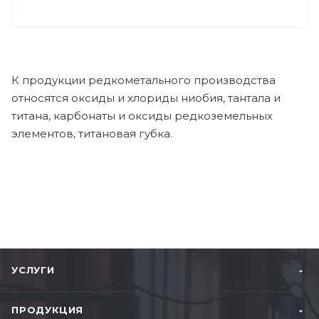
К продукции редкометального производства
относятся оксиды и хлориды ниобия, тантала и
титана, карбонаты и оксиды редкоземельных
элементов, титановая губка.
УСЛУГИ
ПРОДУКЦИЯ