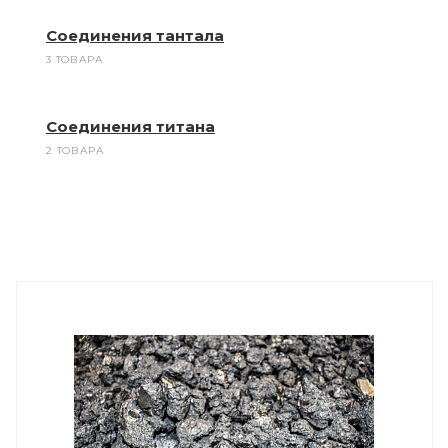
Соединения тантала
3 ТОВАРА
Соединения титана
2 ТОВАРА