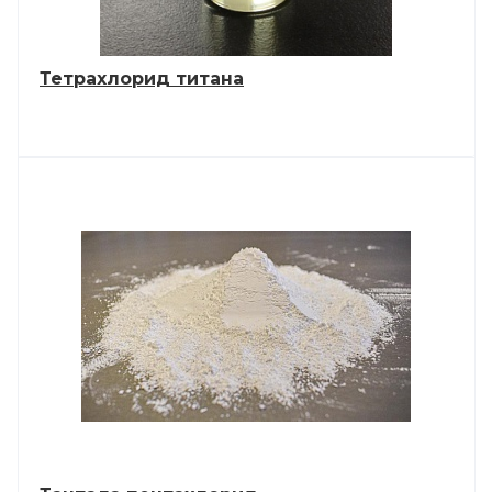
Тетрахлорид титана