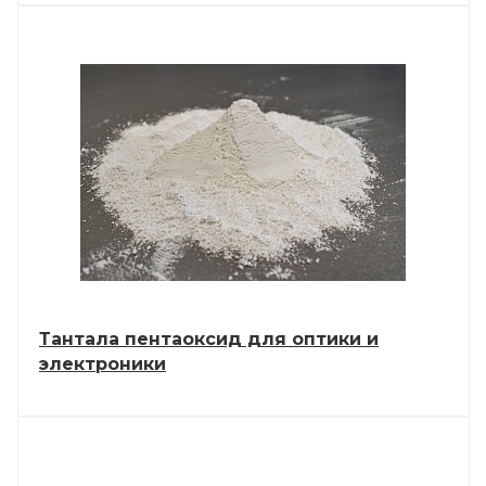
Тантала пентаоксид для оптики и
электроники