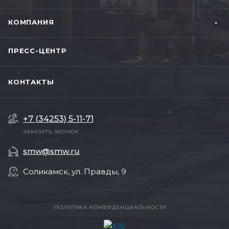
КОМПАНИЯ
ПРЕСС-ЦЕНТР
КОНТАКТЫ
+7 (34253) 5-11-71
ЗАКАЗАТЬ ЗВОНОК
smw@smw.ru
Соликамск, ул. Правды, 9
ПОЛИТИКА КОНФИДЕНЦИАЛЬНОСТИ