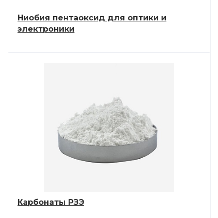
Ниобия пентаоксид для оптики и
электроники
Карбонаты РЗЭ