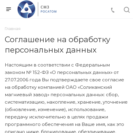
Главная
Соглашение на обработку
персональных данных
Настоящим в соответствии с Федеральным
законом № 152-ФЗ «О персональных данных» от
27.07.2006 года Вы подтверждаете свое согласие
на обработку компанией ОАО «Соликамский
магниевый завод» персональных данных: сбор,
систематизацию, накопление, хранение, уточнение
(обновление, изменение), использование,
передачу исключительно в целях продажи
программного обеспечения на Ваше имя, как это
описано ниже, блокирование, обезличивание,