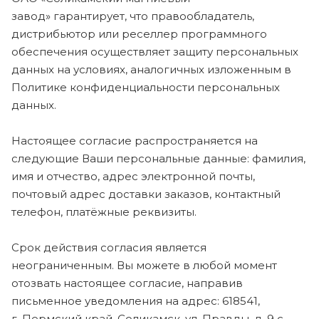
завод» гарантирует, что правообладатель,
дистрибьютор или реселлер программного
обеспечения осуществляет защиту персональных
данных на условиях, аналогичных изложенным в
Политике конфиденциальности персональных
данных.
Настоящее согласие распространяется на
следующие Ваши персональные данные: фамилия,
имя и отчество, адрес электронной почты,
почтовый адрес доставки заказов, контактный
телефон, платёжные реквизиты.
Срок действия согласия является
неограниченным. Вы можете в любой момент
отозвать настоящее согласие, направив
письменное уведомления на адрес: 618541,
г. Пермский край, Соликамск, ул. Правды, д. 9 с