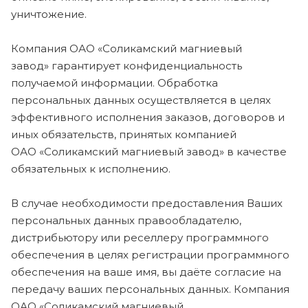
уничтожение.
Компания ОАО «Соликамский магниевый
завод» гарантирует конфиденциальность
получаемой информации. Обработка
персональных данных осуществляется в целях
эффективного исполнения заказов, договоров и
иных обязательств, принятых компанией
ОАО «Соликамский магниевый завод» в качестве
обязательных к исполнению.
В случае необходимости предоставления Ваших
персональных данных правообладателю,
дистрибьютору или реселлеру программного
обеспечения в целях регистрации программного
обеспечения на ваше имя, вы даёте согласие на
передачу ваших персональных данных. Компания
ОАО «Соликамский магниевый