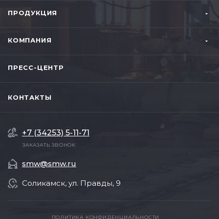
ПРОДУКЦИЯ
КОМПАНИЯ
ПРЕСС-ЦЕНТР
КОНТАКТЫ
+7 (34253) 5-11-71
ЗАКАЗАТЬ ЗВОНОК
smw@smw.ru
Соликамск, ул. Правды, 9
ПОЛИТИКА КОНФИДЕНЦИАЛЬНОСТИ