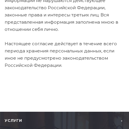
информации не нарушаются действующее
законодательство Российской Федерации,
законные права и интересы третьих лиц. Вся
представленная информация заполнена мною в
отношении себя лично.
Настоящее согласие действует в течение всего
периода хранения персональных данных, если
иное не предусмотрено законодательством
Российской Федерации.
УСЛУГИ