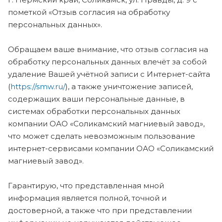
пометкой «Отзыв согласия на обработку
персональных данных».
Обращаем ваше внимание, что отзыв согласия на
обработку персональных данных влечёт за собой
удаление Вашей учётной записи с Интернет-сайта
(
https://smw.ru/
), а также уничтожение записей,
содержащих ваши персональные данные, в
системах обработки персональных данных
компании ОАО «Соликамский магниевый завод»,
что может сделать невозможным пользование
интернет-сервисами компании ОАО «Соликамский
магниевый завод».
Гарантирую, что представленная мной
информация является полной, точной и
достоверной, а также что при представлении