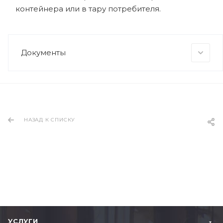
контейнера или в тару потребителя.
Документы
НАЗАД К СПИСКУ
УСЛУГИ