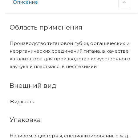
Описание
Область применения
Производство титановой губки, органических и
неорганических соединений титана, в качестве
катализатора для производства искусственного
каучука и пластмасс, в нефтехимии.
Внешний вид
Жидкость.
Упаковка
Наливом в цистерны, специализированные ж.д.