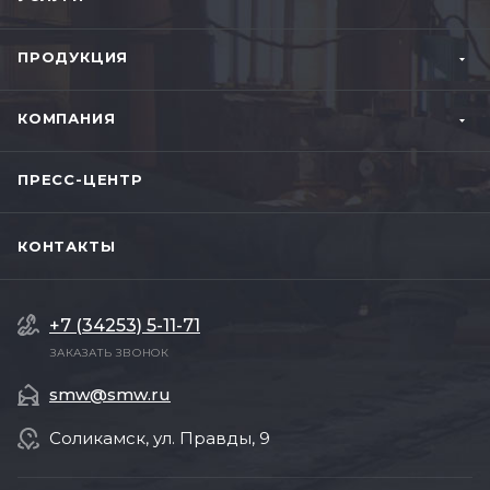
ПРОДУКЦИЯ
КОМПАНИЯ
ПРЕСС-ЦЕНТР
КОНТАКТЫ
+7 (34253) 5-11-71
ЗАКАЗАТЬ ЗВОНОК
smw@smw.ru
Соликамск, ул. Правды, 9