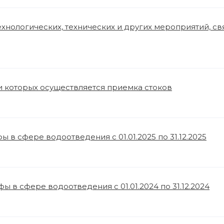
хнологических, технических и других мероприятий, с
и которых осуществляется приемка стоков
ы в сфере водоотведения с 01.01.2025 по 31.12.2025
ы в сфере водоотведения с 01.01.2024 по 31.12.2024