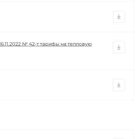
6.11.2022 № 42-т тарифы на тепловую