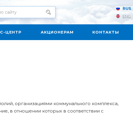
RUS
ENG
С-ЦЕНТР
АКЦИОНЕРАМ
КОНТАКТЫ
полий, организациями коммунального комплекса,
е, в отношении которых в соответствии с