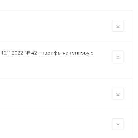
16.11.2022 № 42-т тарифы на тепловую