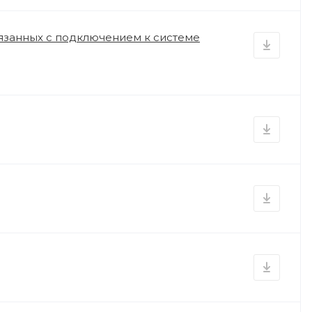
вязанных с подключением к системе