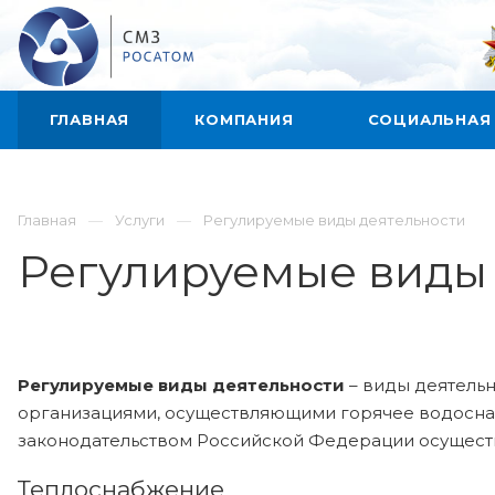
ГЛАВНАЯ
КОМПАНИЯ
СОЦИАЛЬНАЯ
Главная
Услуги
Регулируемые виды деятельности
Регулируемые виды
Регулируемые виды деятельности
– виды деятельн
организациями, осуществляющими горячее водоснаб
законодательством Российской Федерации осуществ
Теплоснабжение