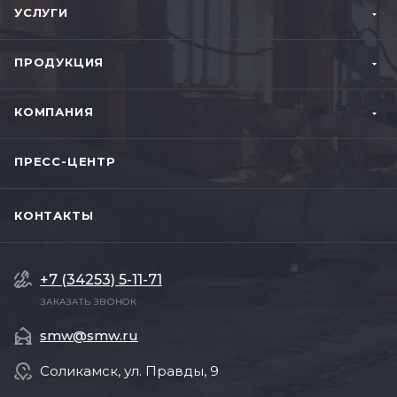
УСЛУГИ
ПРОДУКЦИЯ
КОМПАНИЯ
ПРЕСС-ЦЕНТР
КОНТАКТЫ
+7 (34253) 5-11-71
ЗАКАЗАТЬ ЗВОНОК
smw@smw.ru
Соликамск, ул. Правды, 9