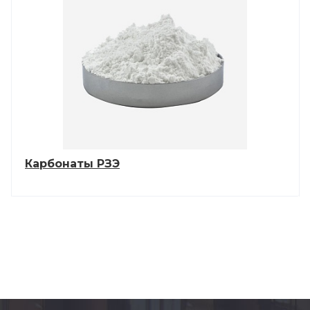
Карбонаты РЗЭ