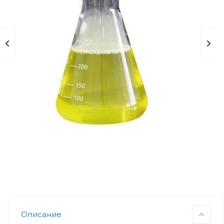
Описание