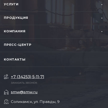
УСЛУГИ
ПРОДУКЦИЯ
КОМПАНИЯ
ПРЕСС-ЦЕНТР
КОНТАКТЫ
+7 (34253) 5-11-71
ЗАКАЗАТЬ ЗВОНОК
smw@smw.ru
Соликамск, ул. Правды, 9