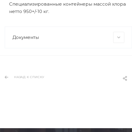
Специализированные контейнеры массой хлора
нетто 950+/-10 кг.
Документы
НАЗАД К СПИСКУ