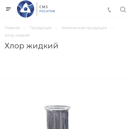
Главная
Продукция
Химическая продукция
Хлор жидкий
Хлор жидкий