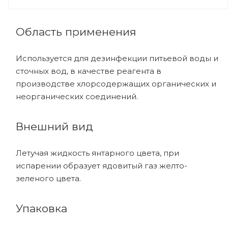
Область применения
Используется для дезинфекции питьевой воды и
сточных вод, в качестве реагента в
производстве хлорсодержащих органических и
неорганических соединений.
Внешний вид
Летучая жидкость янтарного цвета, при
испарении образует ядовитый газ желто-
зеленого цвета.
Упаковка