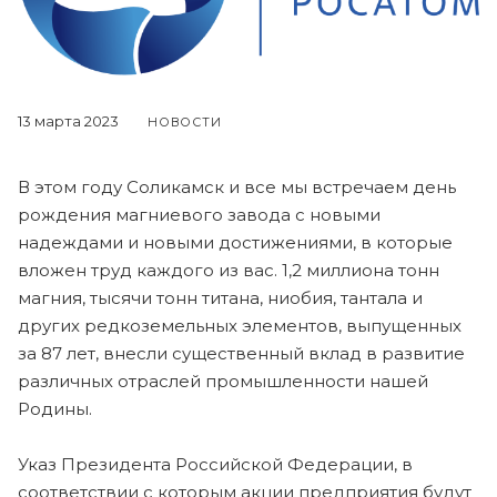
13 марта 2023
НОВОСТИ
В этом году Соликамск и все мы встречаем день
рождения магниевого завода с новыми
надеждами и новыми достижениями, в которые
вложен труд каждого из вас. 1,2 миллиона тонн
магния, тысячи тонн титана, ниобия, тантала и
других редкоземельных элементов, выпущенных
за 87 лет, внесли существенный вклад в развитие
различных отраслей промышленности нашей
Родины.
Указ Президента Российской Федерации, в
соответствии с которым акции предприятия будут