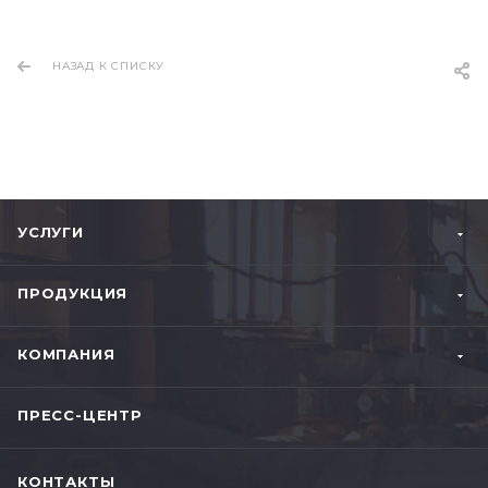
НАЗАД К СПИСКУ
УСЛУГИ
ПРОДУКЦИЯ
КОМПАНИЯ
ПРЕСС-ЦЕНТР
КОНТАКТЫ