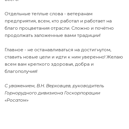
Отдельные теплые слова - ветеранам
предприятия, всем, кто работал и работает на
благо процветания отрасли. Сложно и почётно
продолжать заложенные вами традиции!
Главное - не останавливаться на достигнутом,
ставить новые цели и идти к ним уверенно! Желаю
всем вам крепкого здоровья, добра и
благополучия!
С уважением, В.Н. Верховцев, руководитель
Горнорудного дивизиона Госкорпорации
«Росатом»