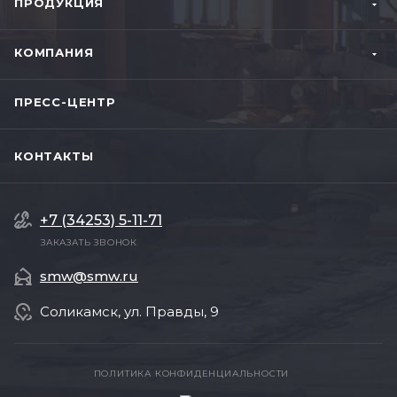
ПРОДУКЦИЯ
КОМПАНИЯ
ПРЕСС-ЦЕНТР
КОНТАКТЫ
+7 (34253) 5-11-71
ЗАКАЗАТЬ ЗВОНОК
smw@smw.ru
Соликамск, ул. Правды, 9
ПОЛИТИКА КОНФИДЕНЦИАЛЬНОСТИ