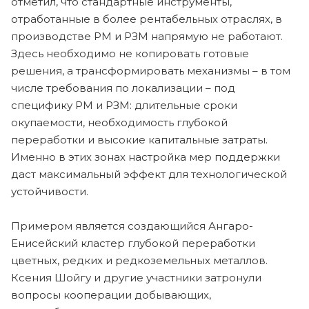
отметил, что стандартные инструменты,
отработанные в более рентабельных отраслях, в
производстве РМ и РЗМ напрямую не работают.
Здесь необходимо не копировать готовые
решения, а трансформировать механизмы – в том
числе требования по локализации – под
специфику РМ и РЗМ: длительные сроки
окупаемости, необходимость глубокой
переработки и высокие капитальные затраты.
Именно в этих зонах настройка мер поддержки
даст максимальный эффект для технологической
устойчивости.
Примером является создающийся Ангаро-
Енисейский кластер глубокой переработки
цветных, редких и редкоземельных металлов.
Ксения Шойгу и другие участники затронули
вопросы кооперации добывающих,