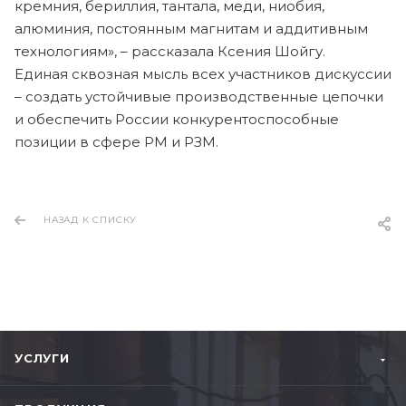
кремния, бериллия, тантала, меди, ниобия,
алюминия, постоянным магнитам и аддитивным
технологиям», – рассказала Ксения Шойгу.
Единая сквозная мысль всех участников дискуссии
– создать устойчивые производственные цепочки
и обеспечить России конкурентоспособные
позиции в сфере РМ и РЗМ.
НАЗАД К СПИСКУ
УСЛУГИ