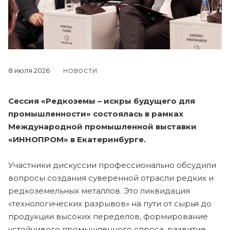
8 июля 2026
НОВОСТИ
Сессия «Редкоземы – искры будущего для
промышленности» состоялась в рамках
Международной промышленной выставки
«ИННОПРОМ» в Екатеринбурге.
Участники дискуссии профессионально обсудили
вопросы создания суверенной отрасли редких и
редкоземельных металлов. Это ликвидация
«технологических разрывов» на пути от сырья до
продукции высоких переделов, формирование
устойчивого промышленного спроса, развитие