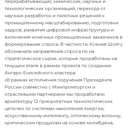
перерабатывающих, химических, научных и
технологических организаций, перехода от
научных разработок и пилотных решений к
промышленному масштабированию, подготовки
кадров, развития цифровой инфраструктуры и
включения конечных промышленных заказчиков в
формирование спроса. В частности, Ксения Шойгу
обозначила направления спроса по на
стратегическое сырье, которые проработаны на
текущем этапе в рамках проекта по созданию
Ангаро-Енисейского кластера.
«В рамках исполнения поручения Президента
России совместно с Минпромторгом и
отраслевыми партнерами мы проработали
архитектуру 12 приоритетных технологических
цепочек по системам накопления энергии,
искусственному интеллекту, оптическому волокну,
критическим продуктам на основе молибдена,