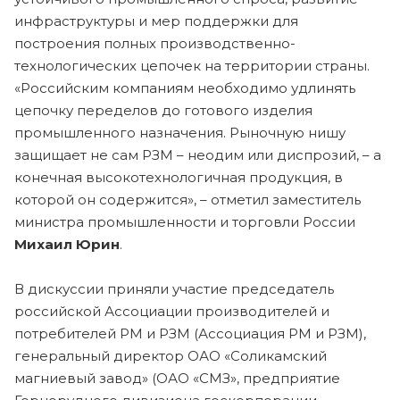
инфраструктуры и мер поддержки для
построения полных производственно-
технологических цепочек на территории страны.
«Российским компаниям необходимо удлинять
цепочку переделов до готового изделия
промышленного назначения. Рыночную нишу
защищает не сам РЗМ – неодим или диспрозий, – а
конечная высокотехнологичная продукция, в
которой он содержится», – отметил заместитель
министра промышленности и торговли России
Михаил Юрин
.
В дискуссии приняли участие председатель
российской Ассоциации производителей и
потребителей РМ и РЗМ (Ассоциация РМ и РЗМ),
генеральный директор ОАО «Соликамский
магниевый завод» (ОАО «СМЗ», предприятие