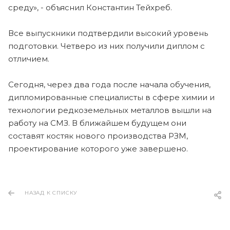
среду», - объяснил Константин Тейхреб.
Все выпускники подтвердили высокий уровень
подготовки. Четверо из них получили диплом с
отличием.
Сегодня, через два года после начала обучения,
дипломированные специалисты в сфере химии и
технологии редкоземельных металлов вышли на
работу на СМЗ. В ближайшем будущем они
составят костяк нового производства РЗМ,
проектирование которого уже завершено.
НАЗАД К СПИСКУ