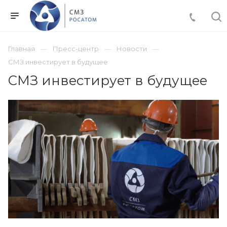
Главная
Пресс-центр
Новости
СМЗ инвестирует в будущее
СМЗ инвестирует в будущее