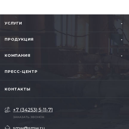
УСЛУГИ
ПРОДУКЦИЯ
КОМПАНИЯ
ПРЕСС-ЦЕНТР
КОНТАКТЫ
+7 (34253) 5-11-71
ЗАКАЗАТЬ ЗВОНОК
smw@smw.ru