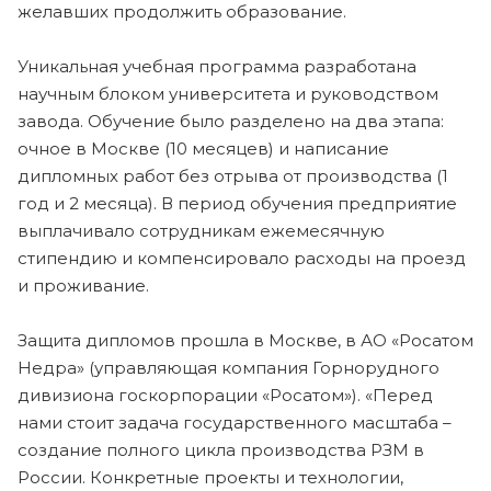
желавших продолжить образование.
Уникальная учебная программа разработана
научным блоком университета и руководством
завода. Обучение было разделено на два этапа:
очное в Москве (10 месяцев) и написание
дипломных работ без отрыва от производства (1
год и 2 месяца). В период обучения предприятие
выплачивало сотрудникам ежемесячную
стипендию и компенсировало расходы на проезд
и проживание.
Защита дипломов прошла в Москве, в АО «Росатом
Недра» (управляющая компания Горнорудного
дивизиона госкорпорации «Росатом»). «Перед
нами стоит задача государственного масштаба –
создание полного цикла производства РЗМ в
России. Конкретные проекты и технологии,