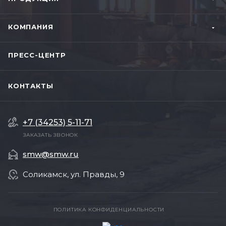
КОМПАНИЯ
ПРЕСС-ЦЕНТР
КОНТАКТЫ
+7 (34253) 5-11-71
ЗАКАЗАТЬ ЗВОНОК
smw@smw.ru
Соликамск, ул. Правды, 9
ПОЛИТИКА КОНФИДЕНЦИАЛЬНОСТИ