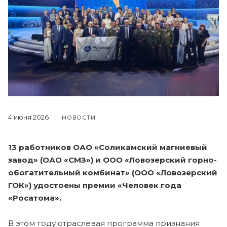
4 июня 2026
НОВОСТИ
13 работников ОАО «Соликамский магниевый
завод» (ОАО «СМЗ») и ООО «Ловозерский горно-
обогатительный комбинат» (ООО «Ловозерский
ГОК») удостоены премии «Человек года
«Росатома».
В этом году отраслевая программа признания