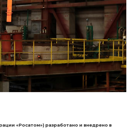
ации «Росатом») разработано и внедрено в