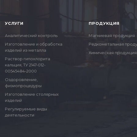
УСЛУГИ
ПРОДУКЦИЯ
Аналитический контроль
Магниевая продукция
Изготовление и обработка
Редкометальная прод
изделий из металла
Химическая продукция
Раствор гипохлорита
кальция, ТУ 2147-012-
00545484-2000
Оздоровление,
физиопроцедуры
Изготовление столярных
изделий
Регулируемые виды
деятельности