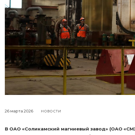
26 марта 2026
НОВОСТИ
В ОАО «Соликамский магниевый завод» (ОАО «СМЗ