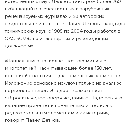
естественных наук. Является автором более 260
публикаций в отечественных и зарубежных
рецензируемых журналах и 50 авторских
свидетельств и патентов. Павел Детков – кандидат
технических наук, с 1985 по 2004 годы работал в
ОАО «СМЗ» на инженерных и руководящих
должностях.
«Данная книга позволяет познакомиться с
многолетней, насчитывающей более 150 лет,
историей открытия редкоземельных элементов.
Изложение основано исключительно на анализе
первоисточников. Это дает возможность
отбросить недостоверные данные. Надеюсь, что
издание приведёт к повышению интереса к
редкоземельным элементам и их истории», –
говорит Павел Детков.