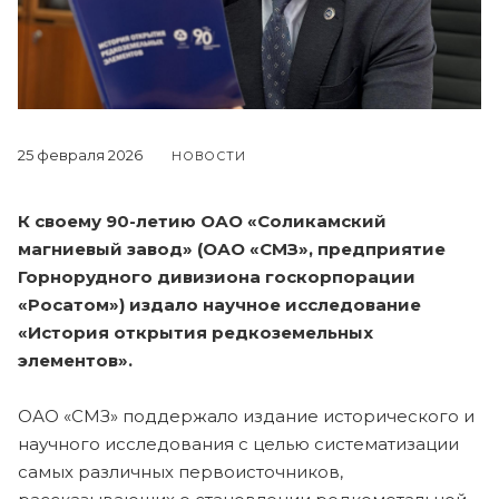
25 февраля 2026
НОВОСТИ
К своему 90-летию ОАО «Соликамский
магниевый завод» (ОАО «СМЗ», предприятие
Горнорудного дивизиона госкорпорации
«Росатом») издало научное исследование
«История открытия редкоземельных
элементов».
ОАО «СМЗ» поддержало издание исторического и
научного исследования с целью систематизации
самых различных первоисточников,