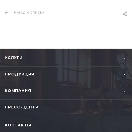
НАЗАД К СПИСКУ
УСЛУГИ
ПРОДУКЦИЯ
КОМПАНИЯ
ПРЕСС-ЦЕНТР
КОНТАКТЫ