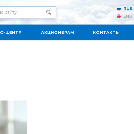
RUS
ENG
С-ЦЕНТР
АКЦИОНЕРАМ
КОНТАКТЫ