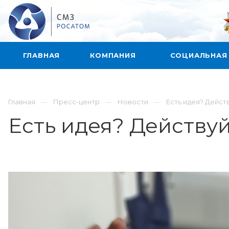
ГЛАВНАЯ
КОМПАНИЯ
СОЦИАЛЬНАЯ
Главная
Пресс-центр
Новости
Есть идея? Действ
Есть идея? Действуй